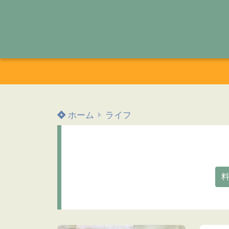
ホーム
ライフ