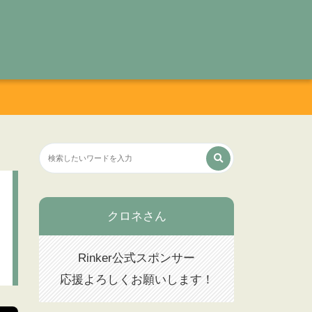
クロネさん
Rinker公式スポンサー
応援よろしくお願いします！